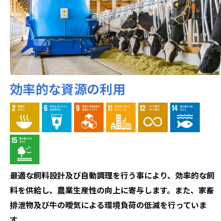
効率的な資源の利用
最適な飼料設計及び自動調理を行う事により、効率的な飼
料を供給し、農業生産性の向上に寄与します。また、家畜
排泄物及び牛の曖気による環境負荷の低減を行っていま
す。