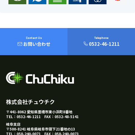
Contact Us
Telephone
お問い合わせ
0532-46-1211
株式会社チュウチク
〒441-8062 愛知県豊橋市東小浜町8番地
TEL：
0532-46-1211
FAX：0532-48-5141
岐阜支店
〒500-8241 岐阜県岐阜市領下21番地の13
TEL：
058-240-0071
FAX：058-240-0073