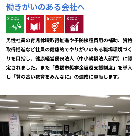
働きがいのある会社へ
男性社員の育児休暇取得推進や予防接種費用の補助、資格
取得推進など社員の健康的でやりがいのある職場環境づく
りを目指し、健康経営優良法人（中小規模法人部門）に認
定されました。また「豊橋市奨学金返還支援制度」を導入
し「質の高い教育をみんなに」の達成に貢献します。