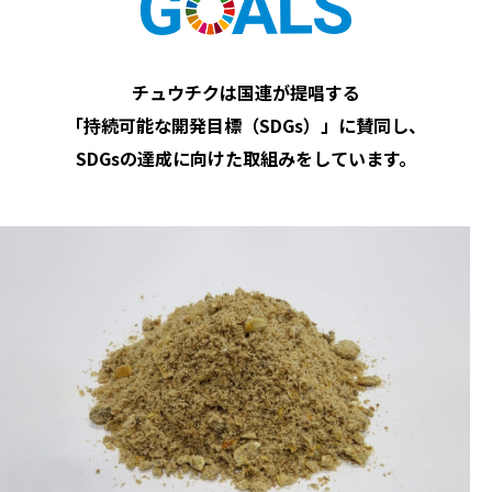
チュウチクは国連が提唱する
「持続可能な開発目標（SDGs）」に賛同し、
SDGsの達成に向けた取組みをしています。