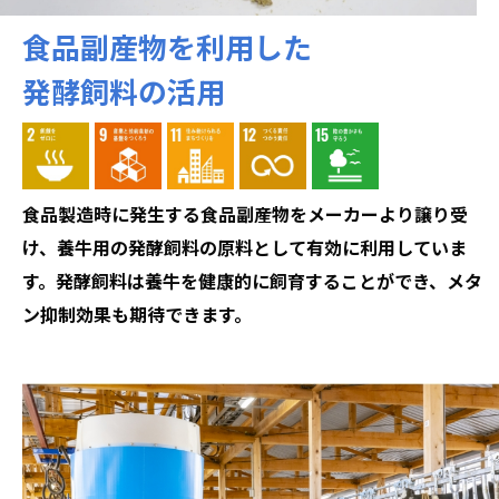
食品副産物を利用した
発酵飼料の活用
食品製造時に発生する食品副産物をメーカーより譲り受
け、養牛用の発酵飼料の原料として有効に利用していま
す。
発酵飼料は養牛を健康的に飼育することができ、メタ
ン抑制効果も期待できます。