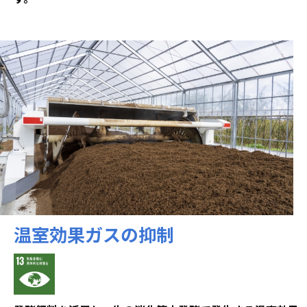
温室効果ガスの抑制