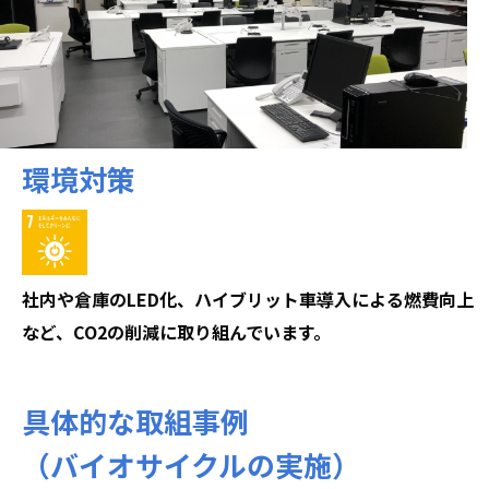
環境対策
社内や倉庫のLED化、ハイブリット車導入による燃費向上
など、CO2の削減に取り組んでいます。
具体的な取組事例
（バイオサイクルの実施）