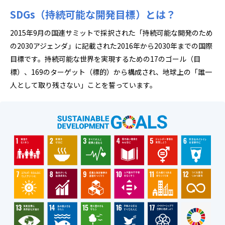
SDGs（持続可能な開発目標）とは？
2015年9月の国連サミットで採択された「持続可能な開発のため
の2030アジェンダ」に記載された2016年から2030年までの国際
目標です。持続可能な世界を実現するための17のゴール（目
標）、169のターゲット（標的）から構成され、地球上の「誰一
人として取り残さない」ことを誓っています。